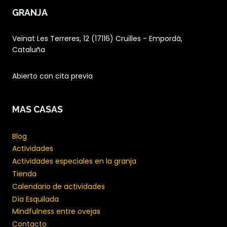
GRANJA
Veïnat Les Terreres, 12 (17116) Cruïlles - Empordà,
Cataluña
Abierto con cita previa
MAS CASAS
Blog
Actividades
Actividades especiales en la granja
Tienda
Calendario de actividades
Día Esquilada
Mindfulness entre ovejas
Contacto