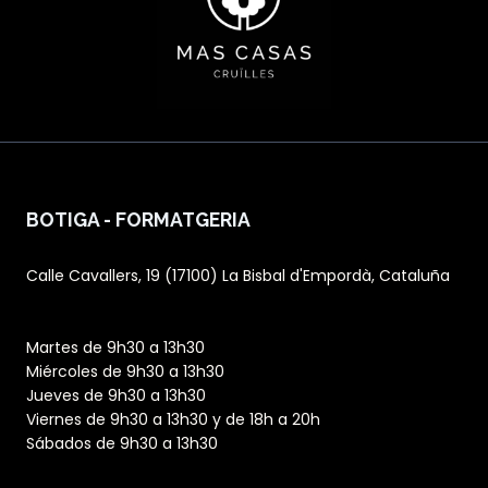
BOTIGA - FORMATGERIA
Calle Cavallers, 19 (17100) La Bisbal d'Empordà, Cataluña
Martes de 9h30 a 13h30
Miércoles de 9h30 a 13h30
Jueves de 9h30 a 13h30
Viernes de 9h30 a 13h30 y de 18h a 20h
Sábados de 9h30 a 13h30