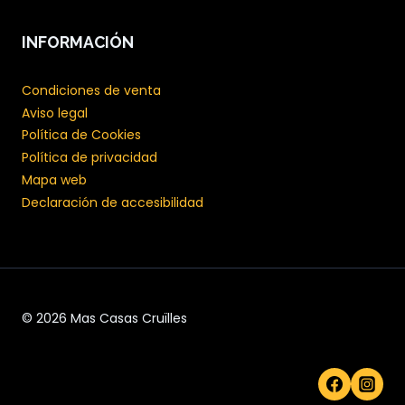
INFORMACIÓN
Condiciones de venta
Aviso legal
Política de Cookies
Política de privacidad
Mapa web
Declaración de accesibilidad
© 2026 Mas Casas Cruïlles