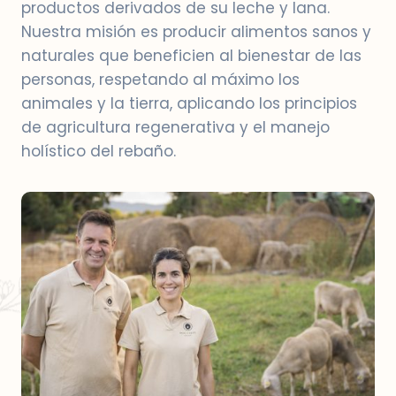
productos derivados de su leche y lana.
Nuestra misión es producir alimentos sanos y
naturales que beneficien al bienestar de las
personas, respetando al máximo los
animales y la tierra, aplicando los principios
de agricultura regenerativa y el manejo
holístico del rebaño.