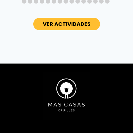
VER ACTIVIDADES