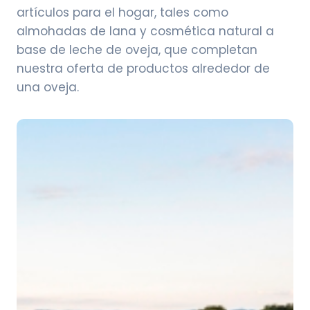
artículos para el hogar, tales como
almohadas de lana y cosmética natural a
base de leche de oveja, que completan
nuestra oferta de productos alrededor de
una oveja.