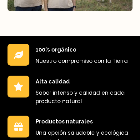
100% orgánico
Nuestro compromiso con la Tierra
Alta calidad
Sabor intenso y calidad en cada
producto natural
Productos naturales
Una opción saludable y ecológica