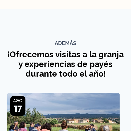
ADEMÁS
¡Ofrecemos visitas a la granja
y experiencias de payés
durante todo el año!
AGO
17