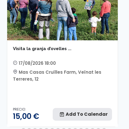
Visita la granja d’ovelles ...
17/08/2026 18:00
Mas Casas Cruïlles Farm, Veïnat les
Terreres, 12
PRECIO:
Add To Calendar
15,00
€