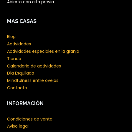
Abierto con cita previa
MAS CASAS
Blog
Actividades
Actividades especiales en la granja
Tienda
Calendario de actividades
Día Esquilada
Mindfulness entre ovejas
Contacto
INFORMACIÓN
Condiciones de venta
Aviso legal