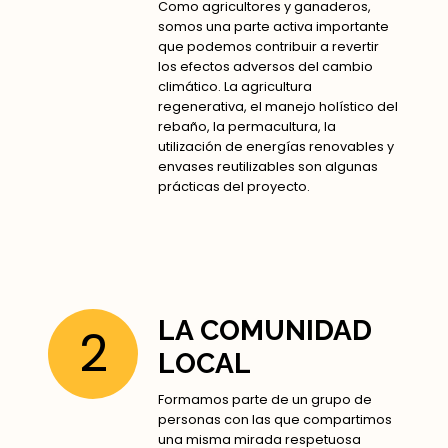
Como agricultores y ganaderos,
somos una parte activa importante
que podemos contribuir a revertir
los efectos adversos del cambio
climático. La agricultura
regenerativa, el manejo holístico del
rebaño, la permacultura, la
utilización de energías renovables y
envases reutilizables son algunas
prácticas del proyecto.
LA COMUNIDAD
2
LOCAL
Formamos parte de un grupo de
personas con las que compartimos
una misma mirada respetuosa