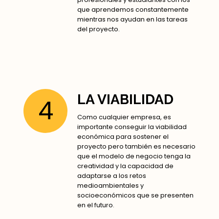
que aprendemos constantemente
mientras nos ayudan en las tareas
del proyecto.
LA VIABILIDAD
4
Como cualquier empresa, es
importante conseguir la viabilidad
económica para sostener el
proyecto pero también es necesario
que el modelo de negocio tenga la
creatividad y la capacidad de
adaptarse a los retos
medioambientales y
socioeconómicos que se presenten
en el futuro.