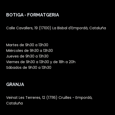
BOTIGA - FORMATGERIA
Calle Cavallers, 19 (17100) La Bisbal d'Empordà, Cataluña
Martes de 9h30 a 13h30
Miércoles de 9h30 a 13h30
Jueves de 9h30 a 13h30
Viernes de 9h30 a 13h30 y de 18h a 20h
Sábados de 9h30 a 13h30
GRANJA
Veïnat Les Terreres, 12 (17116) Cruïlles - Empordà,
Cataluña