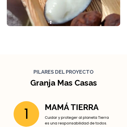
PILARES DEL PROYECTO
Granja Mas Casas
MAMÁ TIERRA
1
Cuidar y proteger al planeta Tierra
es una responsabilidad de todos.