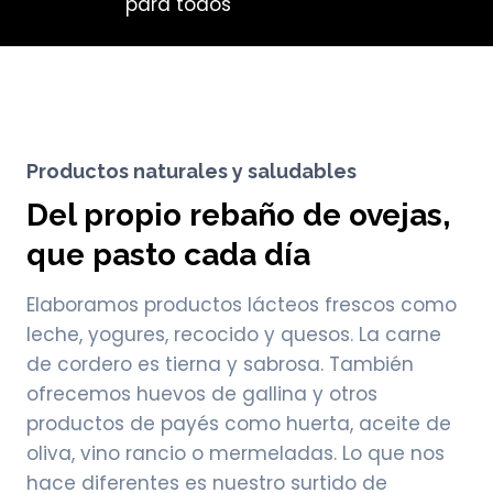
para todos
Productos naturales y saludables
Del propio rebaño de ovejas,
que pasto cada día
Elaboramos productos lácteos frescos como
leche, yogures, recocido y quesos. La carne
de cordero es tierna y sabrosa. También
ofrecemos huevos de gallina y otros
productos de payés como huerta, aceite de
oliva, vino rancio o mermeladas. Lo que nos
hace diferentes es nuestro surtido de