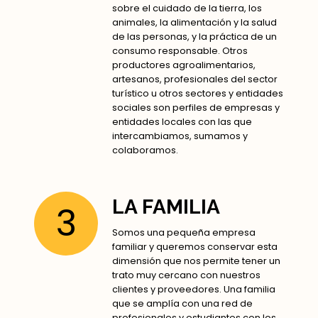
sobre el cuidado de la tierra, los
animales, la alimentación y la salud
de las personas, y la práctica de un
consumo responsable. Otros
productores agroalimentarios,
artesanos, profesionales del sector
turístico u otros sectores y entidades
sociales son perfiles de empresas y
entidades locales con las que
intercambiamos, sumamos y
colaboramos.
LA FAMILIA
3
Somos una pequeña empresa
familiar y queremos conservar esta
dimensión que nos permite tener un
trato muy cercano con nuestros
clientes y proveedores. Una familia
que se amplía con una red de
profesionales y estudiantes con los