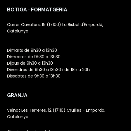
BOTIGA - FORMATGERIA
Carrer Cavallers, 19 (17100) La Bisbal d'Empordà,
Catalunya
Dimarts de 9h30 a 13h30
Dimecres de 9h30 a 13h30
Dijous de 9h30 a 13h30
Divendres de 9h30 a 13h30 i de 18h a 20h
Dissabtes de 9h30 a 13h30
GRANJA
Veïnat Les Terreres, 12 (17116) Cruïlles - Empordà,
Catalunya