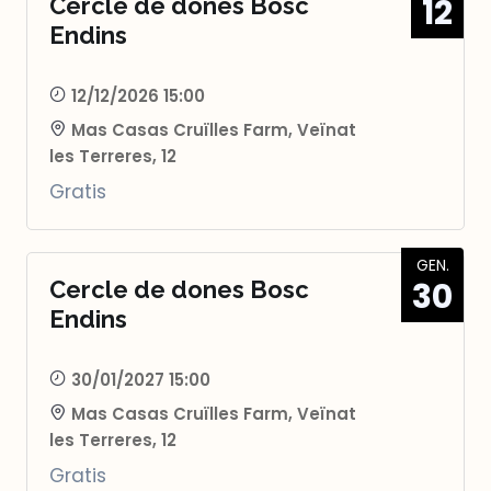
12
Cercle de dones Bosc
Endins
12/12/2026 15:00
Mas Casas Cruïlles Farm, Veïnat
les Terreres, 12
Gratis
GEN.
30
Cercle de dones Bosc
Endins
30/01/2027 15:00
Mas Casas Cruïlles Farm, Veïnat
les Terreres, 12
Gratis