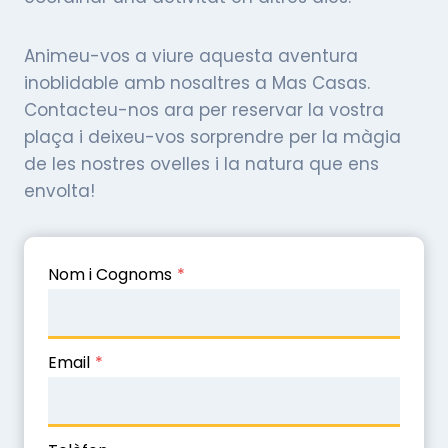
Animeu-vos a viure aquesta aventura
inoblidable amb nosaltres a Mas Casas.
Contacteu-nos ara per reservar la vostra
plaça i deixeu-vos sorprendre per la màgia
de les nostres ovelles i la natura que ens
envolta!
Nom i Cognoms
*
Email
*