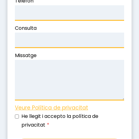
Telèfon
Consulta
Missatge
Veure Política de privacitat
He llegit i accepto la política de
privacitat
*