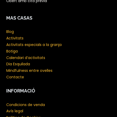
Obert amb cita prèvia
MAS CASAS
Blog
Activitats
Activitats especials a la granja
Botiga
Calendari d’activitats
Dia Esquilada
Mindfulness entre ovelles
Contacte
INFORMACIÓ
Condicions de venda
Avís legal