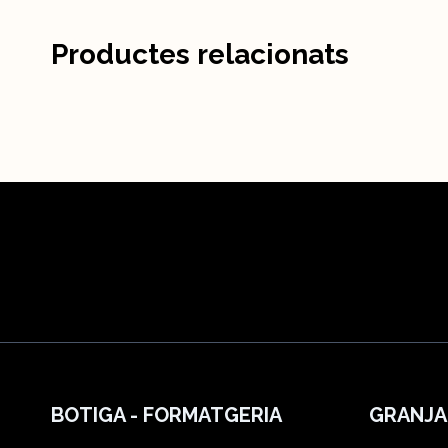
Productes relacionats
BOTIGA - FORMATGERIA
GRANJA