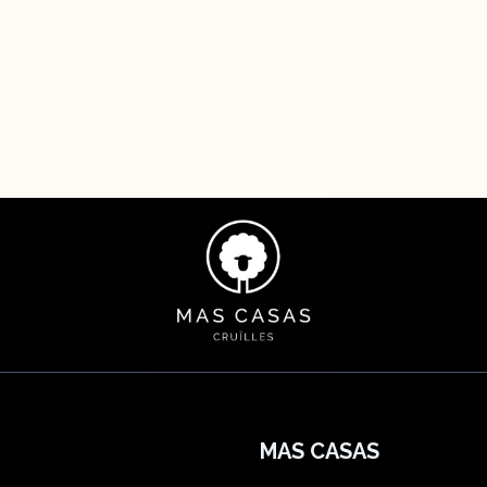
MAS CASAS