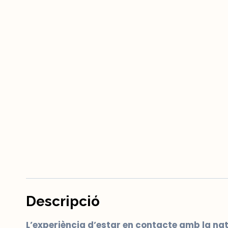
Descripció
L’experiència d’estar en contacte amb la na