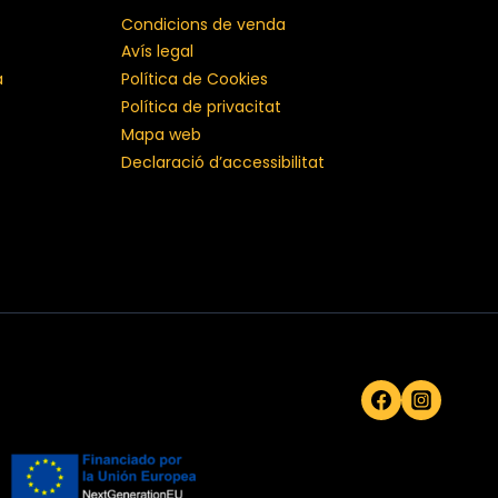
Condicions de venda
Avís legal
a
Política de Cookies
Política de privacitat
Mapa web
Declaració d’accessibilitat