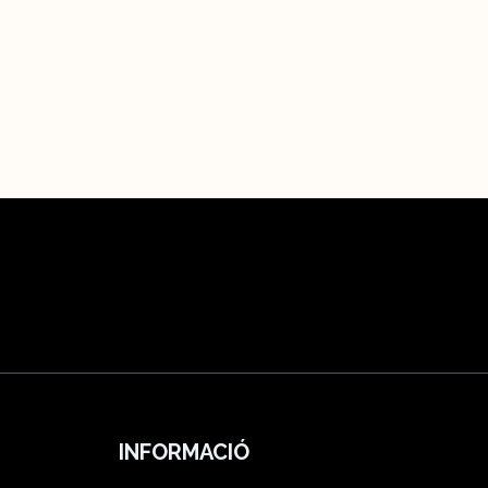
INFORMACIÓ