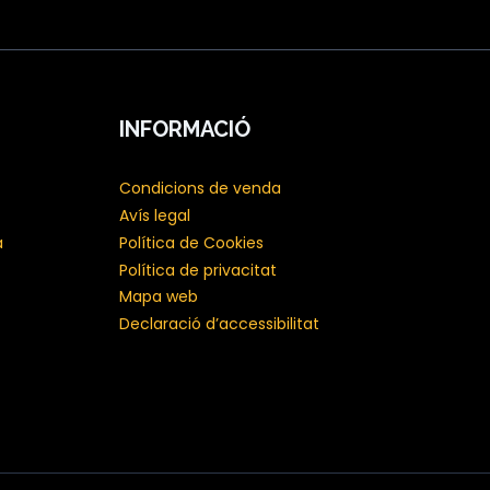
INFORMACIÓ
Condicions de venda
Avís legal
a
Política de Cookies
Política de privacitat
Mapa web
Declaració d’accessibilitat