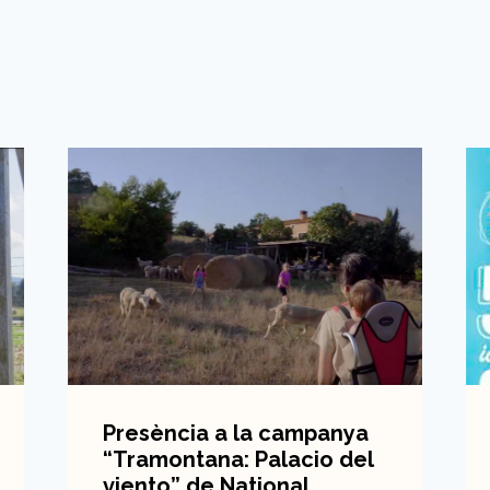
Presència a la campanya
“Tramontana: Palacio del
viento” de National