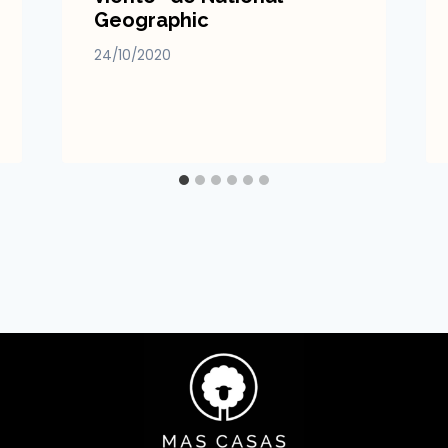
Geographic
24/10/2020