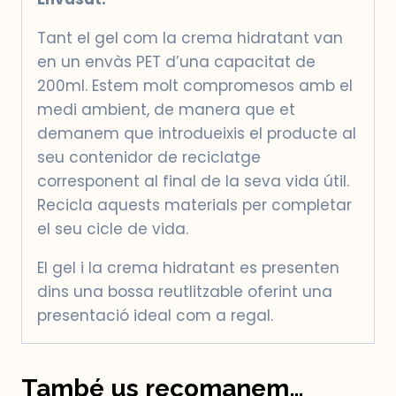
Tant el gel com la crema hidratant van
en un envàs PET d’una capacitat de
200ml. Estem molt compromesos amb el
medi ambient, de manera que et
demanem que introdueixis el producte al
seu contenidor de reciclatge
corresponent al final de la seva vida útil.
Recicla aquests materials per completar
el seu cicle de vida.
El gel i la crema hidratant es presenten
dins una bossa reutlitzable oferint una
presentació ideal com a regal.
També us recomanem…