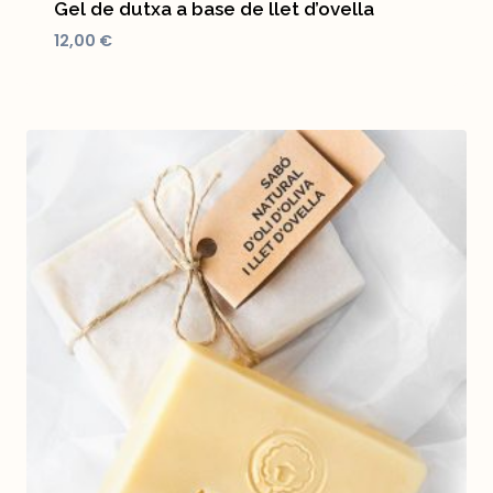
Gel de dutxa a base de llet d’ovella
12,00
€