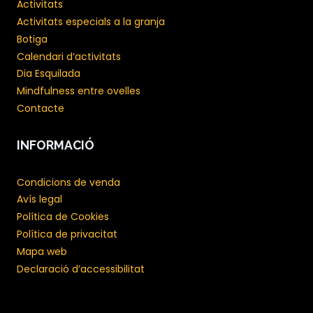
Activitats
Activitats especials a la granja
Botiga
Calendari d’activitats
Dia Esquilada
Mindfulness entre ovelles
Contacte
INFORMACIÓ
Condicions de venda
Avís legal
Política de Cookies
Política de privacitat
Mapa web
Declaració d’accessibilitat