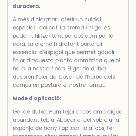
duradera.
A més d’hidratar i oferir un cuidat
especial i delicat, la crema i el gel es
poden utilitzar tant pel cos com per la
cara. La crema hidratant porta oli
essencial d’espígol que permet gaudir
l’olor d’aquesta planta aromàtica que hi
ha a la nostra finca. El gel de dutxa
desprèn l’olor del bosc i de l’herba dels
camps on pastura el nostre ramat.
Mode d’aplicació:
Gel de dutxa: Humitejar el cos amb aigua
abundant tèbia. Abocar el gel sobre una
esponja de bany i aplicar-lo al cos, fer