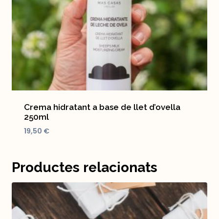
Crema hidratant a base de llet d’ovella
250ml
19,50
€
Productes relacionats