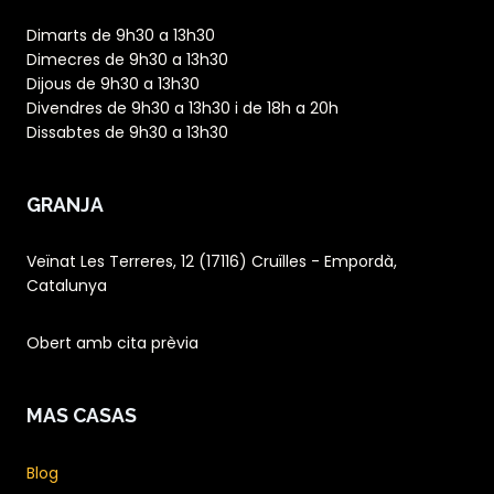
Dimarts de 9h30 a 13h30
Dimecres de 9h30 a 13h30
Dijous de 9h30 a 13h30
Divendres de 9h30 a 13h30 i de 18h a 20h
Dissabtes de 9h30 a 13h30
GRANJA
Veïnat Les Terreres, 12 (17116) Cruïlles - Empordà,
Catalunya
Obert amb cita prèvia
MAS CASAS
Blog