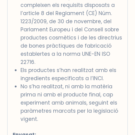
compleixen els requisits disposats a
l’article 8 del Reglament (CE) Núm.
1223/2009, de 30 de novembre, del
Parlament Europeu i del Consell sobre
productes cosmètics i de les directrius
de bones pràctiques de fabricació
establertes a la norma UNE-EN ISO
22716.
Els productes s’han realitzat amb els
ingredients especificats a l’INCI.
No s’ha realitzat, ni amb la matèria
prima ni amb el producte final, cap
experiment amb animals, seguint els
paràmetres marcats per la legislació
vigent.
Envasat: