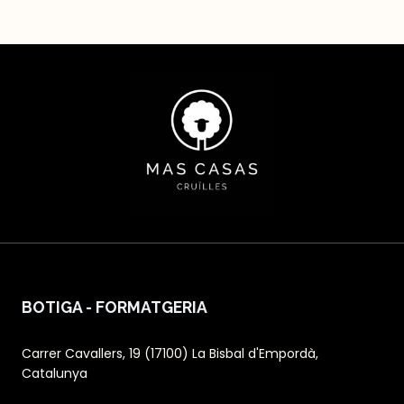
BOTIGA - FORMATGERIA
Carrer Cavallers, 19 (17100) La Bisbal d'Empordà,
Catalunya