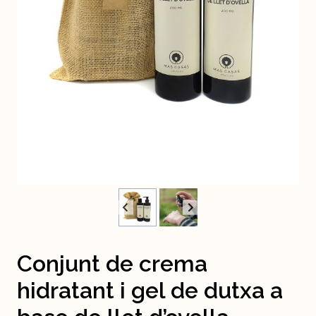
Conjunt de crema
hidratant i gel de dutxa a