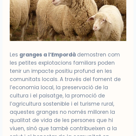
Les
granges a l’Empordà
demostren com
les petites explotacions familiars poden
tenir un impacte positiu profund en les
comunitats locals. A través del foment de
l’economia local, la preservació de la
cultura i el paisatge, la promoció de
l’agricultura sostenible i el turisme rural,
aquestes granges no només milloren la
qualitat de vida de les persones que hi
viuen, sinó que també contribueixen a la