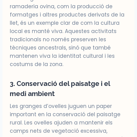
ramaderia ovina, com la producció de
formatges i altres productes derivats de la
llet, és un exemple clar de com la cultura
local es manté viva. Aquestes activitats
tradicionals no només preserven les
tècniques ancestrals, sinó que també
mantenen viva la identitat cultural i les
costums de la zona.
3. Conservació del paisatge i el
medi ambient
Les granges d’ovelles juguen un paper
important en la conservació del paisatge
rural. Les ovelles ajuden a mantenir els
camps nets de vegetació excessiva,