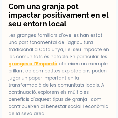
Com una
granja
pot
impactar positivament en el
seu entorn local
Les granges familiars d’ovelles han estat
una part fonamental de l’agricultura
tradicional a Catalunya, i el seu impacte en
les comunitats és notable. En particular, les
granges a l’Empordà
ofereixen un exemple
brillant de com petites explotacions poden
jugar un paper important en la
transformació de les comunitats locals. A
continuació, explorem els múltiples
beneficis d’aquest tipus de granja i com
contribueixen al benestar social i econòmic
de la seva àrea.