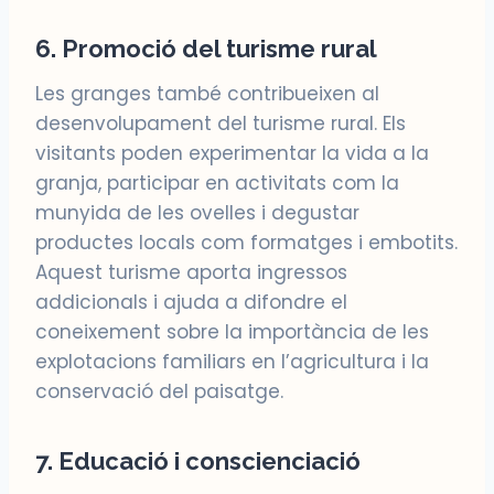
6. Promoció del turisme rural
Les granges també contribueixen al
desenvolupament del turisme rural. Els
visitants poden experimentar la vida a la
granja, participar en activitats com la
munyida de les ovelles i degustar
productes locals com formatges i embotits.
Aquest turisme aporta ingressos
addicionals i ajuda a difondre el
coneixement sobre la importància de les
explotacions familiars en l’agricultura i la
conservació del paisatge.
7. Educació i conscienciació