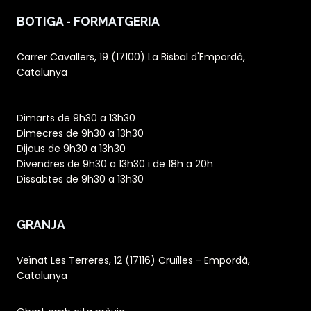
BOTIGA - FORMATGERIA
Carrer Cavallers, 19 (17100) La Bisbal d'Empordà,
Catalunya
Dimarts de 9h30 a 13h30
Dimecres de 9h30 a 13h30
Dijous de 9h30 a 13h30
Divendres de 9h30 a 13h30 i de 18h a 20h
Dissabtes de 9h30 a 13h30
GRANJA
Veïnat Les Terreres, 12 (17116) Cruïlles - Empordà,
Catalunya