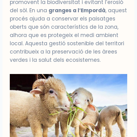
promovent la biodiversitat i evitant l’erosió
del sòl. En una
granges a l’Empordà
, aquest
procés ajuda a conservar els paisatges
oberts que són característics de la zona,
alhora que es protegeix el medi ambient
local. Aquesta gestió sostenible del territori
contribueix a la preservació de les àrees
verdes i la salut dels ecosistemes.