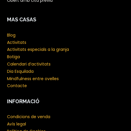
Obert amb cita prèvia
MAS CASAS
Blog
Activitats
Activitats especials a la granja
Botiga
Calendari d’activitats
Dia Esquilada
Mindfulness entre ovelles
Contacte
INFORMACIÓ
Condicions de venda
Avís legal