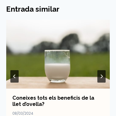
Entrada similar
Coneixes tots els beneficis de la
llet d’ovella?
08/03/2024