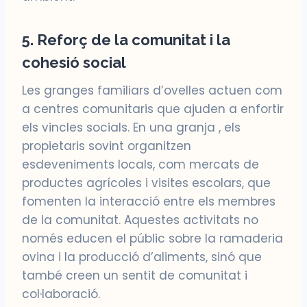
5. Reforç de la comunitat i la
cohesió social
Les granges familiars d’ovelles actuen com
a centres comunitaris que ajuden a enfortir
els vincles socials. En una granja , els
propietaris sovint organitzen
esdeveniments locals, com mercats de
productes agrícoles i visites escolars, que
fomenten la interacció entre els membres
de la comunitat. Aquestes activitats no
només educen el públic sobre la ramaderia
ovina i la producció d’aliments, sinó que
també creen un sentit de comunitat i
col·laboració.