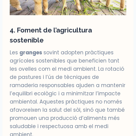
4. Foment de l’agricultura
sostenible
Les
granges
sovint adopten pràctiques
agrícoles sostenibles que beneficien tant
les ovelles com el medi ambient. La rotació
de pastures i l’ús de tècniques de
ramaderia responsables ajuden a mantenir
l’equilibri ecològic i a minimitzar l’impacte
ambiental. Aquestes pràctiques no només
afavoreixen la salut del sòl, sinó que també
promouen una producció d’aliments més
saludable i respectuosa amb el medi
ambient.