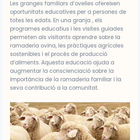
Les granges familiars d’ovelles ofereixen
oportunitats educatives per a persones de
totes les edats. En una granja , els
programes educatius i les visites guiades
permeten als visitants aprendre sobre la
ramaderia ovina, les pràctiques agrícoles
sostenibles i el procés de producció
d’aliments. Aquesta educació ajuda a
augmentar la conscienciació sobre la
importància de la ramaderia familiar i la
seva contribució a la comunitat.