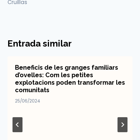
Cruillas
Entrada similar
Beneficis de les granges familiars
d’ovelles: Com les petites
explotacions poden transformar les
comunitats
25/06/2024