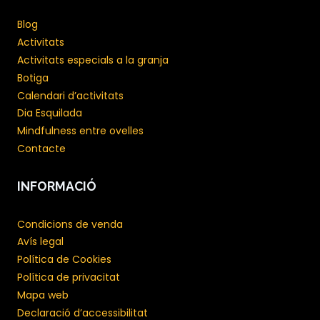
Blog
Activitats
Activitats especials a la granja
Botiga
Calendari d’activitats
Dia Esquilada
Mindfulness entre ovelles
Contacte
INFORMACIÓ
Condicions de venda
Avís legal
Política de Cookies
Política de privacitat
Mapa web
Declaració d’accessibilitat