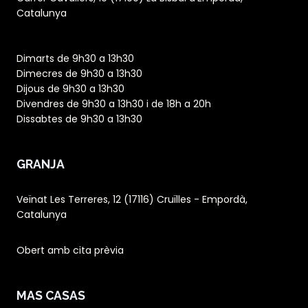
Catalunya
Dimarts de 9h30 a 13h30
Dimecres de 9h30 a 13h30
Dijous de 9h30 a 13h30
Divendres de 9h30 a 13h30 i de 18h a 20h
Dissabtes de 9h30 a 13h30
GRANJA
Veïnat Les Terreres, 12 (17116) Cruïlles - Empordà,
Catalunya
Obert amb cita prèvia
MAS CASAS